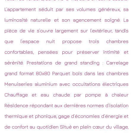
L’appartement séduit par ses volumes généreux, sa
luminosité naturelle et son agencement soigné. La
pièce de vie s’ouvre largement sur l’extérieur, tandis
que l’espace nuit propose trois chambres
confortables, pensées pour préserver intimité et
sérénité. Prestations de grand standing : Carrelage
grand format 80x80 Parquet bois dans les chambres
Menuiseries aluminium avec occultations électriques
Chauffage et eau chaude par pompe à chaleur
Résidence répondant aux dernières normes d’isolation
thermique et phonique, gage d’économies d’énergie et
de confort au quotidien Situé en plein cœur du village,