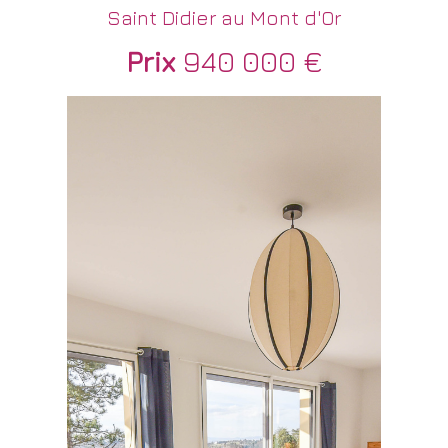
Saint Didier au Mont d'Or
Prix
940 000 €