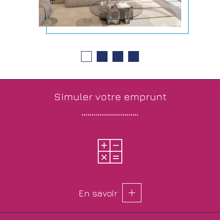
simuler votre
emprunt
En savoir