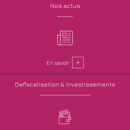
nos
actus
En savoir
defiscalisation &
investissements