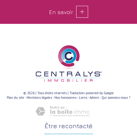
En savoir
© 2026 | Tous droits réservés | Traduction powered by Google
Plan du site
-
Mentions légales
-
Nos honoraires
-
Liens
-
Admin
-
Qui sommes-nous ?
être
recontacté