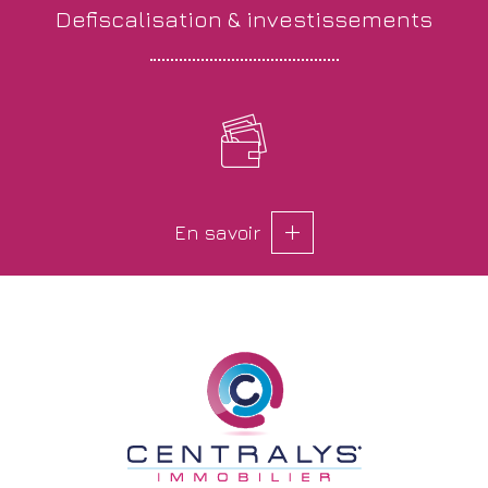
defiscalisation &
investissements
En savoir