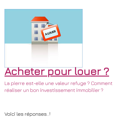
Acheter pour louer ?
La pierre est-elle une valeur refuge ? Comment
réaliser un bon investissement immobilier ?
Voici les réponses...!