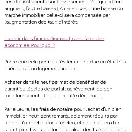
ces deux éléments sont inversement liés (quand l’un
augment, l’autre baisse). Ainsi en cas d’une baisse du
marché immobilier, celle-ci sera compensée par
l’augmentation des taux d’intérêt.
Investir dans l’immobilier neuf, c’est faire des
économies. Pourquoi ?
Parce que cela permet d’éviter une remise en état très
onéreuse d’un logement ancien.
Acheter dans le neuf permet de bénéficier de
garanties légales de parfait achèvement, de bon
fonctionnement et de la garantie décennale.
Par ailleurs, les frais de notaire pour l’achat d’un bien
immobilier neuf, sont remarquablement réduits par
rapport à un achat dans l’ancien, et ce en raison d’un
statut plus favorable lors du calcul des frais de notaire.