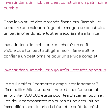
Investir dans l’immobilier c’est construire un patrimoine
durable.
Dans la volatilité des marchés financiers, l’immobilier
demeure une valeur refuge et le moyen de construire
un patrimoine durable tout en sécurisant sa famille.
Investir dans l’immobilier c’est choisir un actif
visible que l’on peut soit gérer soi-même, soit le
confier à un gestionnaire pour un service complet.
Investir dans l’immobilier aujourd’hui est très opportun
Le seul actif qui permette d’emprunter fortement ?
L’immobilier. Allez donc voir votre banquier pour lui
emprunter 300 000 euros pour les placer en bourse…
Les deux composantes majeures d’une acquisition
immobilière sont le prix du bien et le coût du crédit,