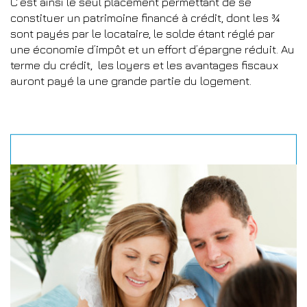
C’est ainsi le seul placement permettant de se
constituer un patrimoine financé à crédit, dont les ¾
sont payés par le locataire, le solde étant réglé par
une économie d’impôt et un effort d’épargne réduit. Au
terme du crédit, les loyers et les avantages fiscaux
auront payé la une grande partie du logement.