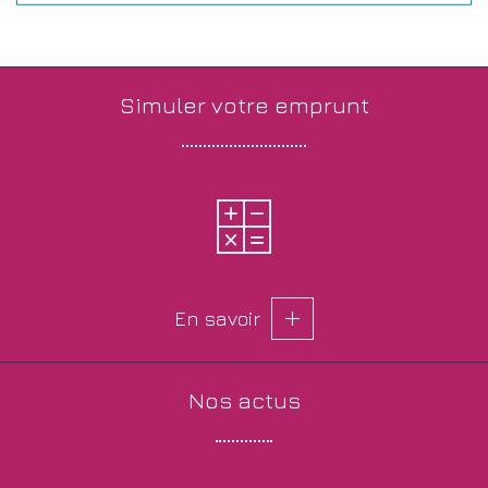
simuler votre
emprunt
En savoir
nos
actus