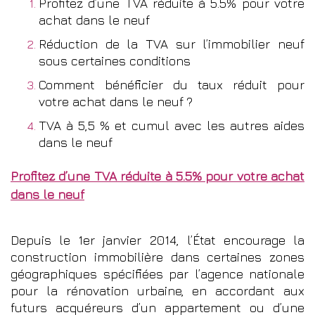
Profitez d’une TVA réduite à 5.5% pour votre
achat dans le neuf
Réduction de la TVA sur l’immobilier neuf
sous certaines conditions
Comment bénéficier du taux réduit pour
votre achat dans le neuf ?
TVA à 5,5 % et cumul avec les autres aides
dans le neuf
Profitez d’une TVA réduite à 5.5% pour votre achat
dans le neuf
Depuis le 1er janvier 2014, l’État encourage la
construction immobilière dans certaines zones
géographiques spécifiées par l’agence nationale
pour la rénovation urbaine, en accordant aux
futurs acquéreurs d’un appartement ou d’une