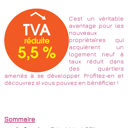
C’est un véritable
avantage pour les
nouveaux
propriétaires qui
acquièrent un
logement neuf à
taux réduit dans
des quartiers
amenés à se développer. Profitez-en et
découvrez si vous pouvez en bénéficier !
Sommaire