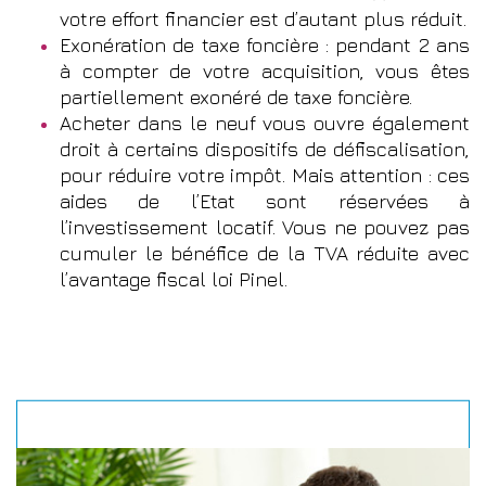
votre effort financier est d’autant plus réduit.
Exonération de taxe foncière : pendant 2 ans
à compter de votre acquisition, vous êtes
partiellement exonéré de taxe foncière.
Acheter dans le neuf vous ouvre également
droit à certains dispositifs de défiscalisation,
pour réduire votre impôt. Mais attention : ces
aides de l’Etat sont réservées à
l’investissement locatif. Vous ne pouvez pas
cumuler le bénéfice de la TVA réduite avec
l’avantage fiscal loi Pinel.