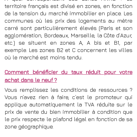
territoire français est divisé en zones, en fonction
de la tension du marché immobilier en place. Les
communes où les prix des logements au mètre
carré sont particulièrement élevés (Paris et son
agglomération, Bordeaux, Marseille, la Côte d’Azur,
etc.) se situent en zones A, A bis et B1, par
exemple. Les zones B2 et C concernent les villes
où le marché est moins tendu.
Comment bénéficier du taux réduit pour votre
achat dans le neuf ?
Vous remplissez les conditions de ressources ?
Vous n’avez rien à faire, c’est le promoteur qui
applique automatiquement la TVA réduite sur le
prix de vente du bien immobilier à condition que
le prix respecte le plafond légal en fonction de sa
zone géographique.