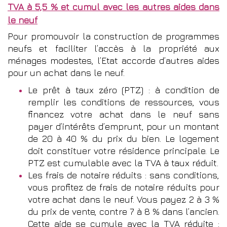
TVA à 5,5 % et cumul avec les autres aides dans
le neuf
Pour promouvoir la construction de programmes
neufs et faciliter l’accès à la propriété aux
ménages modestes, l’Etat accorde d’autres aides
pour un achat dans le neuf.
Le prêt à taux zéro (PTZ) : à condition de
remplir les conditions de ressources, vous
financez votre achat dans le neuf sans
payer d’intérêts d’emprunt, pour un montant
de 20 à 40 % du prix du bien. Le logement
doit constituer votre résidence principale. Le
PTZ est cumulable avec la TVA à taux réduit.
Les frais de notaire réduits : sans conditions,
vous profitez de frais de notaire réduits pour
votre achat dans le neuf. Vous payez 2 à 3 %
du prix de vente, contre 7 à 8 % dans l’ancien.
Cette aide se cumule avec la TVA réduite :