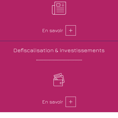
En savoir
defiscalisation &
investissements
En savoir