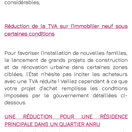
considérables;
Réduction de la TVA sur l’immobilier neuf sous
certaines conditions
Pour favoriser l’installation de nouvelles familles,
le lancement de grands projets de construction
et de rénovation urbaine dans certaines zones
ciblées, l’État n’hésite pas inciter les acheteurs
avec une TVA réduite ! Veillez cependant à ce que
votre projet d’achat remplisse les conditions
imposées par le gouvernement détaillées ci-
dessous.
UNE RÉDUCTION POUR UNE RÉSIDENCE
PRINCIPALE DANS UN QUARTIER ANRU