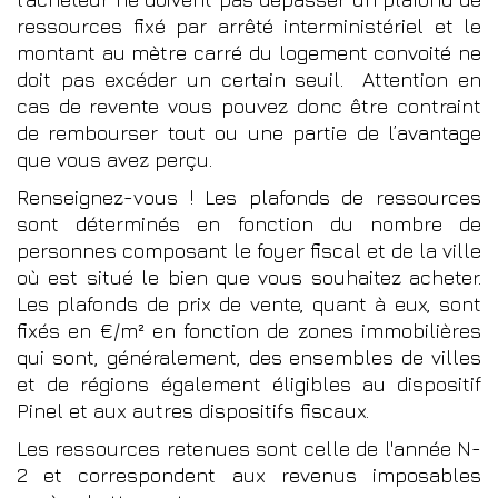
ressources fixé par arrêté interministériel et le
montant au mètre carré du logement convoité ne
doit pas excéder un certain seuil. Attention en
cas de revente vous pouvez donc être contraint
de rembourser tout ou une partie de l’avantage
que vous avez perçu.
Renseignez-vous ! Les plafonds de ressources
sont déterminés en fonction du nombre de
personnes composant le foyer fiscal et de la ville
où est situé le bien que vous souhaitez acheter.
Les plafonds de prix de vente, quant à eux, sont
fixés en €/m² en fonction de zones immobilières
qui sont, généralement, des ensembles de villes
et de régions également éligibles au dispositif
Pinel et aux autres dispositifs fiscaux.
Les ressources retenues sont celle de l'année N-
2 et correspondent aux revenus imposables