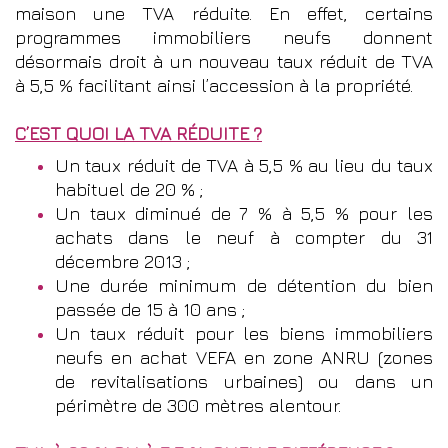
maison une TVA réduite. En effet, certains
programmes immobiliers neufs donnent
désormais droit à un nouveau taux réduit de TVA
à 5,5 % facilitant ainsi l’accession à la propriété.
C’EST QUOI LA TVA RÉDUITE ?
Un taux réduit de TVA à 5,5 % au lieu du taux
habituel de 20 % ;
Un taux diminué de 7 % à 5,5 % pour les
achats dans le neuf à compter du 31
décembre 2013 ;
Une durée minimum de détention du bien
passée de 15 à 10 ans ;
Un taux réduit pour les biens immobiliers
neufs en achat VEFA en zone ANRU (zones
de revitalisations urbaines) ou dans un
périmètre de 300 mètres alentour.