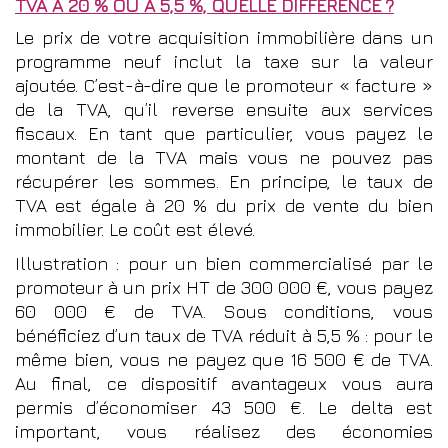
TVA À 20 % OU À 5,5 %, QUELLE DIFFÉRENCE ?
Le prix de votre acquisition immobilière dans un
programme neuf inclut la taxe sur la valeur
ajoutée. C’est-à-dire que le promoteur « facture »
de la TVA, qu’il reverse ensuite aux services
fiscaux. En tant que particulier, vous payez le
montant de la TVA mais vous ne pouvez pas
récupérer les sommes. En principe, le taux de
TVA est égale à 20 % du prix de vente du bien
immobilier. Le coût est élevé.
Illustration : pour un bien commercialisé par le
promoteur à un prix HT de 300 000 €, vous payez
60 000 € de TVA. Sous conditions, vous
bénéficiez d’un taux de TVA réduit à 5,5 % : pour le
même bien, vous ne payez que 16 500 € de TVA.
Au final, ce dispositif avantageux vous aura
permis d’économiser 43 500 €. Le delta est
important, vous réalisez des économies