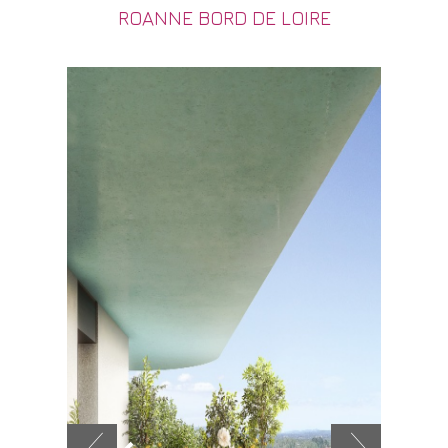
ROANNE BORD DE LOIRE