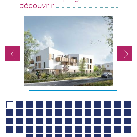
découvrir