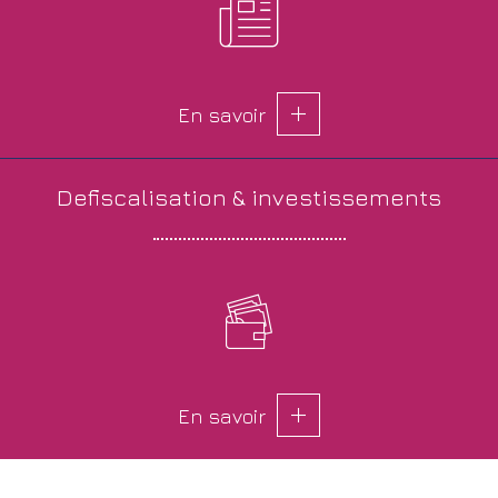
En savoir
defiscalisation &
investissements
En savoir