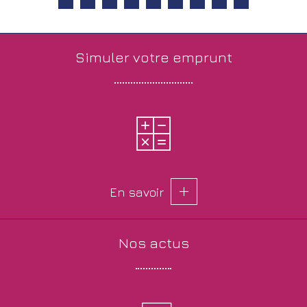
simuler votre
emprunt
En savoir
nos
actus