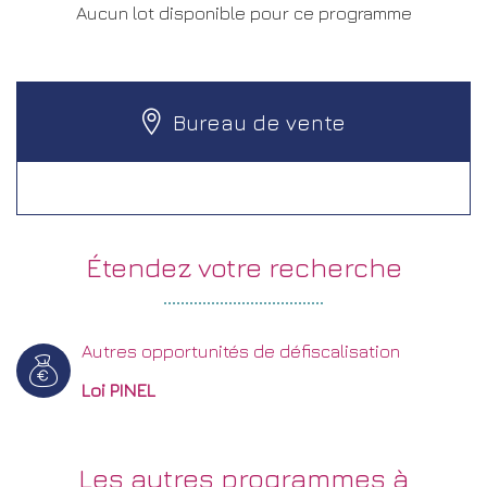
Aucun lot disponible pour ce programme
Bureau de vente
étendez votre
recherche
Autres opportunités de défiscalisation
Loi PINEL
les autres
programmes à