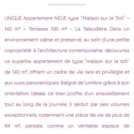
UNIQUE Appartement NEUF, type “Maison sur le Toit” –
140 m² – Terrasse 100 m² – La Talaudière Dans un
environnement calme et préservé, au sein d’une petite
copropriété à l’architecture contemporaine, découvrez
ce superbe appartement de type “maison sur le toit”
de 140 m², offrant un cadre de vie rare et privilégié et
aux vues panoramiques. Baigné de lumière grâce à son
orientation idéale, ce bien profite d’un ensoleillement
tout au long de la journée. Il séduit par ses volumes
exceptionnels, notamment une pièce de vie de plus de
64 m², pensée comme un véritable espace de