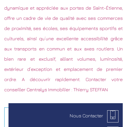
dynamique et appréciée aux portes de Saint-Étienne,
offre un cadre de vie de qualité avec ses commerces
de proximité, ses écoles, ses équipements sportifs et
culturels, ainsi qu’une excellente accessibilité grâce
aux transports en commun et aux axes routiers. Un
bien rare et exclusif, alliant volumes, luminosité,
extérieur d’exception et emplacement de premier
ordre. A découvrir rapidement. Contacter votre
conseiller Centralys Immobilier : Thierry STEFFAN
Nous
Contacter