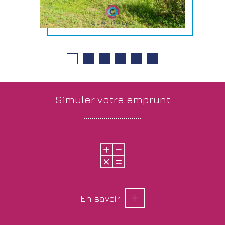
simuler votre
emprunt
En savoir