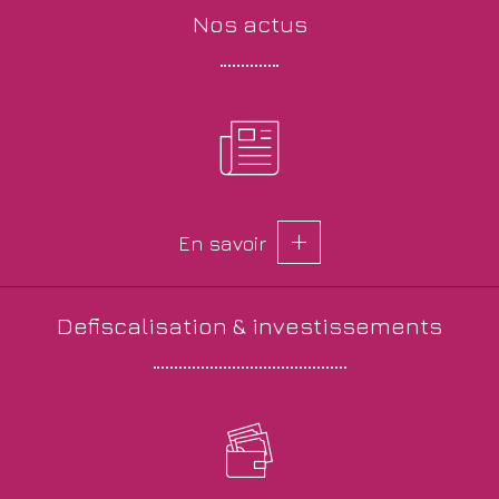
nos
actus
En savoir
defiscalisation &
investissements