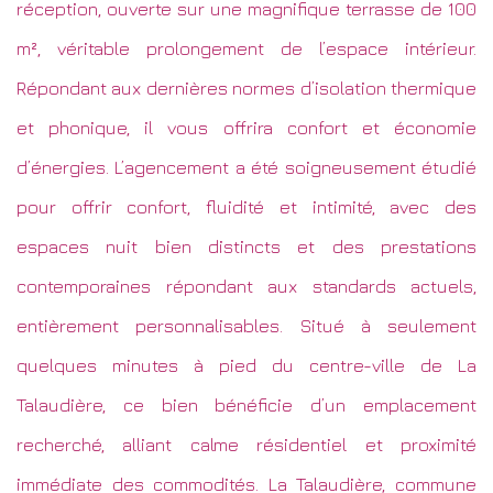
réception, ouverte sur une magnifique terrasse de 100
m², véritable prolongement de l’espace intérieur.
Répondant aux dernières normes d’isolation thermique
et phonique, il vous offrira confort et économie
d’énergies. L’agencement a été soigneusement étudié
pour offrir confort, fluidité et intimité, avec des
espaces nuit bien distincts et des prestations
contemporaines répondant aux standards actuels,
entièrement personnalisables. Situé à seulement
quelques minutes à pied du centre-ville de La
Talaudière, ce bien bénéficie d’un emplacement
recherché, alliant calme résidentiel et proximité
immédiate des commodités. La Talaudière, commune