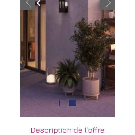
description de
l'offre