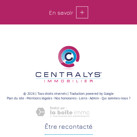
En savoir
© 2026 | Tous droits réservés | Traduction powered by Google
Plan du site
-
Mentions légales
-
Nos honoraires
-
Liens
-
Admin
-
Qui sommes-nous ?
être
recontacté