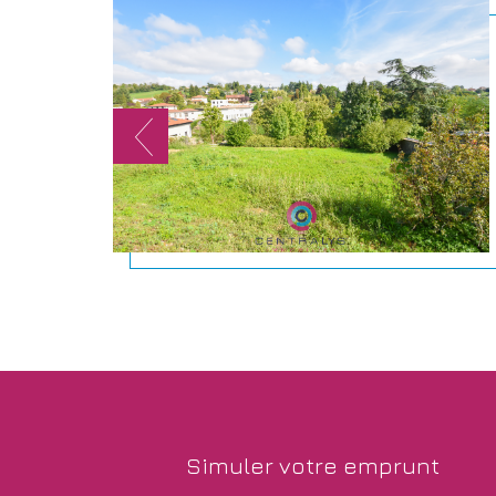
simuler votre
emprunt