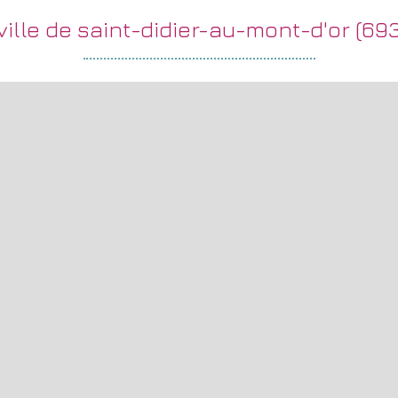
 ville de saint-didier-au-mont-d'or (69