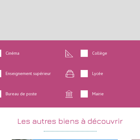
Cinéma
Collège
Enseignement supérieur
Lycée
Bureau de poste
Mairie
les autres
biens à découvrir