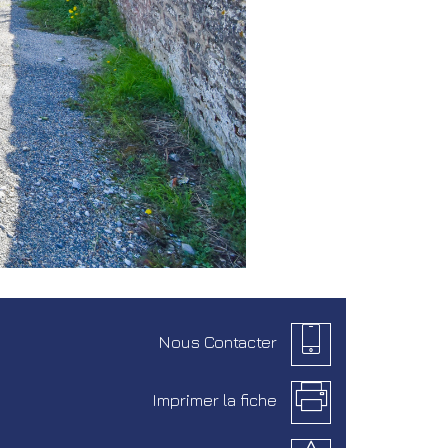
Nous
Contacter
Imprimer la
fiche